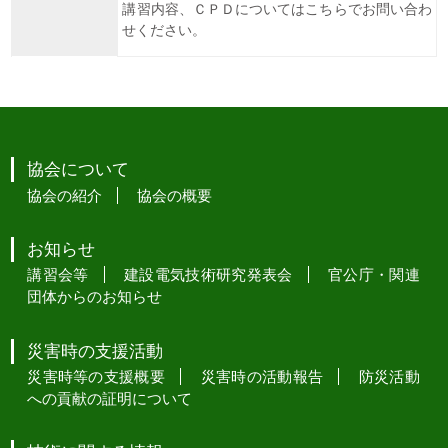
講習内容、ＣＰＤについてはこちらでお問い合わ
せください。
協会について
協会の紹介
協会の概要
お知らせ
講習会等
建設電気技術研究発表会
官公庁・関連
団体からのお知らせ
災害時の支援活動
災害時等の支援概要
災害時の活動報告
防災活動
への貢献の証明について