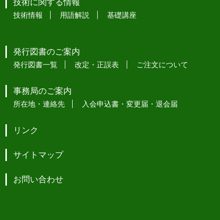
技術に関する情報
技術情報
用語解説
基礎講座
発行図書のご案内
発行図書一覧
改定・正誤表
ご注文について
事務局のご案内
所在地・連絡先
入会申込書・変更届・退会届
リンク
サイトマップ
お問い合わせ