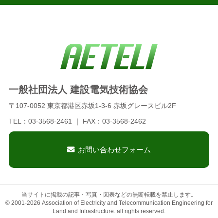
一般社団法人 建設電気技術協会
〒107-0052 東京都港区赤坂1-3-6 赤坂グレースビル2F
TEL：03-3568-2461 ｜ FAX：03-3568-2462
お問い合わせフォーム
当サイトに掲載の記事・写真・図表などの無断転載を禁止します。
© 2001-2026 Association of Electricity and Telecommunication Engineering for
Land and Infrastructure. all rights reserved.