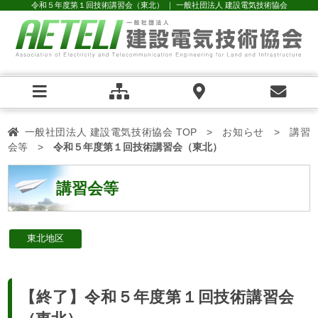
令和５年度第１回技術講習会（東北） ｜ 一般社団法人 建設電気技術協会
一般社団法人 建設電気技術協会 TOP
お知らせ
講習
会等
令和５年度第１回技術講習会（東北）
講習会等
東北地区
【終了】令和５年度第１回技術講習会