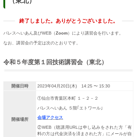
（東北）
終了しました。ありがとうございました。
パレスへいあん及びWEB（
Zoom
）により講習会を行います。
なお、講習会の予定は次のとおりです。
令和５年度第１回技術講習会（東北）
開催日時
2023年04月20日(木) 14:25 〜 15:30
①仙台市青葉区本町 １－２－２
パレスへいあん ５階｢エトワール｣
会場アクセス
開催場所
②WEB（聴講用URLは申し込みをされた方「有
料の方は代金決済を済まされた方」にメールが自