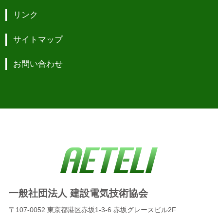
リンク
サイトマップ
お問い合わせ
一般社団法人 建設電気技術協会
〒107-0052 東京都港区赤坂1-3-6 赤坂グレースビル2F