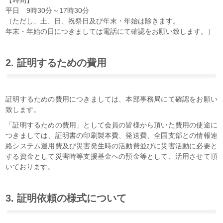
平日 9時30分～17時30分
（ただし、土、日、祝祭日及び年末・年始は除きます。
年末・年始の日につきましては電話にて確認をお願い致します。）
2. 証明するための費用
証明するための費用につきましては、本部事務局にて確認をお願い
致します。
「証明するための費用」として会員の皆様から頂いた費用の使途に
つきましては、証明書の印刷製本費、発送費、全国支部との情報連
絡システム運用費及び災害発生時の活動費並びに災害活動に必要と
する資金として災害時等支援基金への預金等として、活用させて頂
いております。
3. 証明依頼の様式について