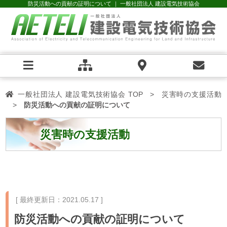
防災活動への貢献の証明について ｜ 一般社団法人 建設電気技術協会
一般社団法人 建設電気技術協会 TOP
災害時の支援活動
防災活動への貢献の証明について
災害時の支援活動
[ 最終更新日：
2021.05.17
]
防災活動への貢献の証明について